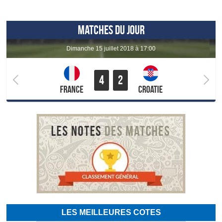
MATCHES DU JOUR
dimanche 15 juillet 2018 à 17:00
4
2
France
Croatie
LES MEILLEURES COTES