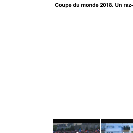
Coupe du monde 2018. Un raz-d