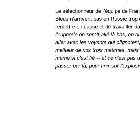
Le sélectionneur de l’équipe de Franc
Bleus n’arrivent pas en Russie trop 
remettre en cause et de travailler da
l'euphorie on serait allé là-bas, en d
aller avec les voyants qui clignotent,
meilleur de nos trois matches, mais j
même si c'est lié -- et ce n'est pas 
passer par là, pour finir sur l'explosi