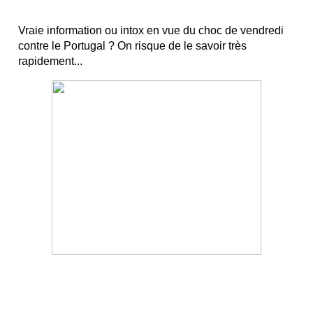
Vraie information ou intox en vue du choc de vendredi
contre le Portugal ? On risque de le savoir très
rapidement...