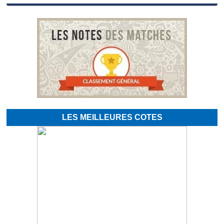
LES MEILLEURES COTES