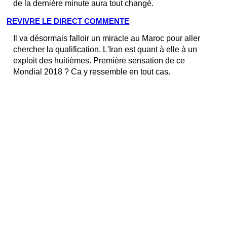
de la dernière minute aura tout changé.
REVIVRE LE DIRECT COMMENTE
Il va désormais falloir un miracle au Maroc pour aller
chercher la qualification. L'Iran est quant à elle à un
exploit des huitièmes. Première sensation de ce
Mondial 2018 ? Ca y ressemble en tout cas.