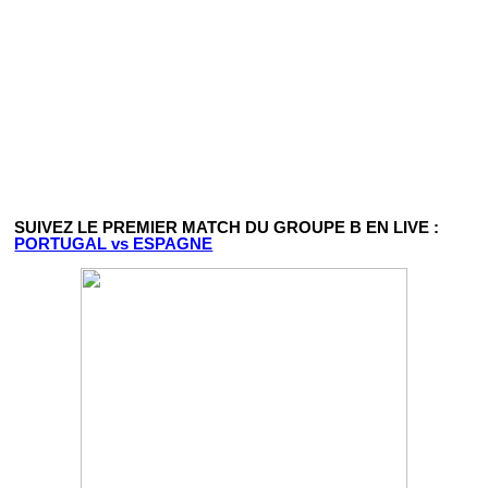
SUIVEZ LE PREMIER MATCH DU GROUPE B EN LIVE :
PORTUGAL vs ESPAGNE