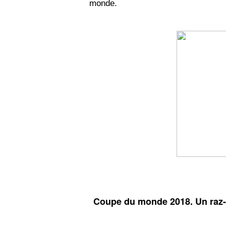
monde.
Coupe du monde 2018. Un raz-d