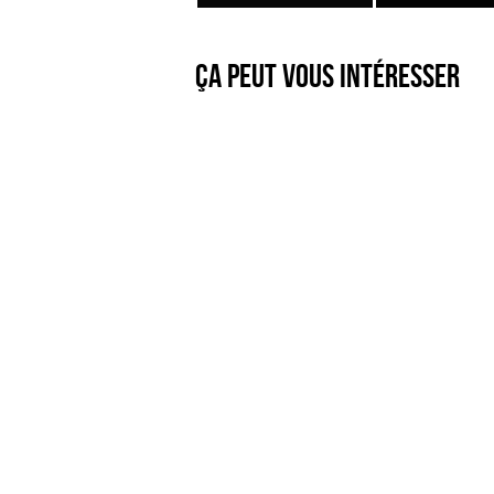
Ça peut vous intéresser