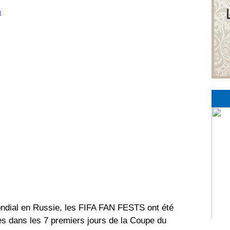
8
ondial en Russie, les FIFA FAN FESTS ont été
nes dans les 7 premiers jours de la Coupe du