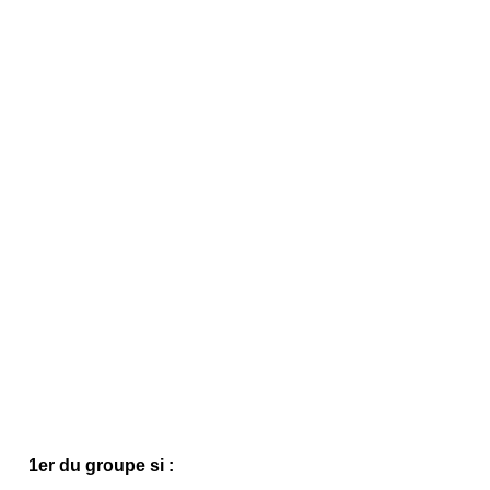
1er du groupe si :