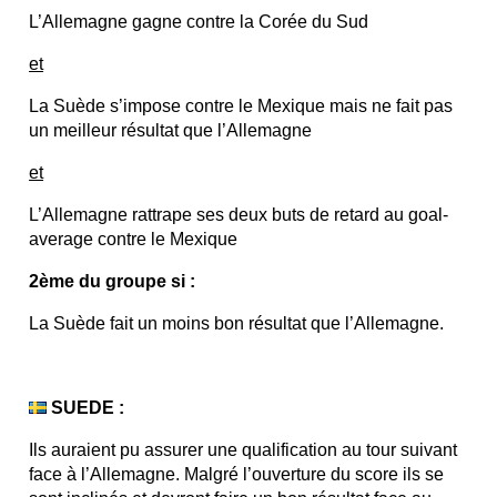
L’Allemagne gagne contre la Corée du Sud
et
La Suède s’impose contre le Mexique mais ne fait pas
un meilleur résultat que l’Allemagne
et
L’Allemagne rattrape ses deux buts de retard au goal-
average contre le Mexique
2ème du groupe si :
La Suède fait un moins bon résultat que l’Allemagne.
SUEDE :
Ils auraient pu assurer une qualification au tour suivant
face à l’Allemagne. Malgré l’ouverture du score ils se