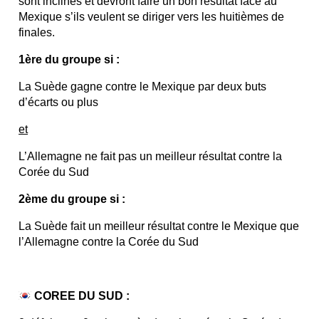
sont inclinés et devront faire un bon résultat face au
Mexique s’ils veulent se diriger vers les huitièmes de
finales.
1ère du groupe si :
La Suède gagne contre le Mexique par deux buts
d’écarts ou plus
et
L’Allemagne ne fait pas un meilleur résultat contre la
Corée du Sud
2ème du groupe si :
La Suède fait un meilleur résultat contre le Mexique que
l’Allemagne contre la Corée du Sud
COREE DU SUD :