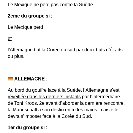
Le Mexique ne perd pas contre la Suède
2ème du groupe si :
Le Mexique perd
et
l'Allemagne bat la Corée du sud par deux buts d’écarts
ou plus.
ALLEMAGNE :
Au bord du gouffre face à la Suède,
l’Allemagne s’est
réveillée dans les derniers instants
par l’intermédiaire
de Toni Kroos. 2e avant d’aborder la dernière rencontre,
la Mannschaft a son destin entre les mains, mais elle
devra s’imposer face à la Corée du Sud.
1er du groupe si :