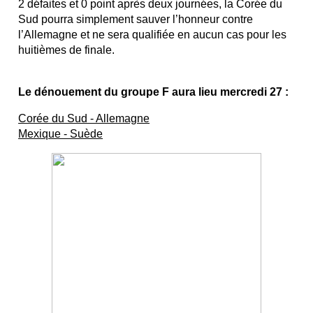
2 défaites et 0 point après deux journées, la Corée du
Sud pourra simplement sauver l’honneur contre
l’Allemagne et ne sera qualifiée en aucun cas pour les
huitièmes de finale.
Le dénouement du groupe F aura lieu mercredi 27 :
Corée du Sud - Allemagne
Mexique - Suède