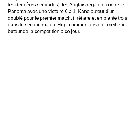
les dernières secondes), les Anglais régalent contre le
Panama avec une victoire 6 à 1. Kane auteur d'un
doublé pour le premier match, il réitère et en plante trois
dans le second match. Hop, comment devenir meilleur
buteur de la compétition à ce jour.