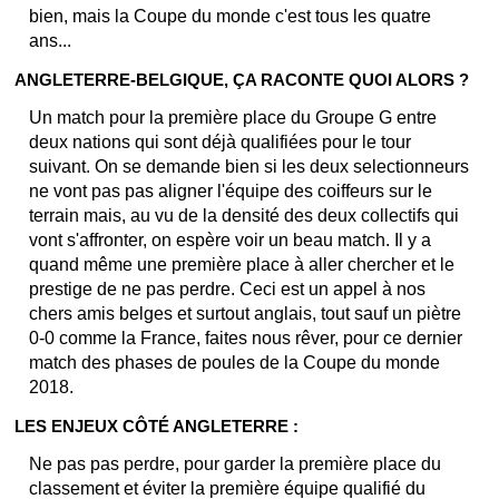
bien, mais la Coupe du monde c'est tous les quatre
ans...
ANGLETERRE-BELGIQUE, ÇA RACONTE QUOI ALORS ?
Un match pour la première place du Groupe G entre
deux nations qui sont déjà qualifiées pour le tour
suivant. On se demande bien si les deux selectionneurs
ne vont pas pas aligner l'équipe des coiffeurs sur le
terrain mais, au vu de la densité des deux collectifs qui
vont s'affronter, on espère voir un beau match. Il y a
quand même une première place à aller chercher et le
prestige de ne pas perdre. Ceci est un appel à nos
chers amis belges et surtout anglais, tout sauf un piètre
0-0 comme la France, faites nous rêver, pour ce dernier
match des phases de poules de la Coupe du monde
2018.
LES ENJEUX CÔTÉ ANGLETERRE :
Ne pas pas perdre, pour garder la première place du
classement et éviter la première équipe qualifié du