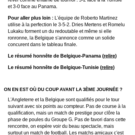
et 3-0 face au Panama.
Pour aller plus loin :
L'équipe de Roberto Martinez
utilise à la perfection le 3-5-2. Dries Mertens et Romelu
Lukaku forment un du redoutable et même si elle
ronronne, la Belgique s'annonce comme un solide
concurent dans le tableau finale.
Le résumé honnête de Belgique-Panama (
relire
)
Le résumé honnête de Belgique-Tunisie (
relire
)
ON EN EST OÙ DU COUP AVANT LA 3ÈME JOURNÉE ?
L'Angleterre et la Belgique sont qualifiés pour le tour
suivant avec six points au compteur. Pas de course à la
qualification, mais un match de prestige pour clôre la
phase de poules du Groupe G. Pas de favori dans cette
rencontre, on espère voir du beau spectacle, mais
surtout un match de football. Les matchs amicaux c'est