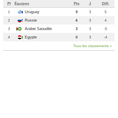
Pl
Équipes
Pts
J
Diff.
Uruguay
1
9
3
5
Russie
2
6
3
4
Arabie Saoudite
3
3
3
-5
Egypte
4
0
3
-4
Tous les classements »