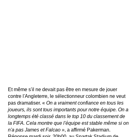
Et même s'il ne devait pas être en mesure de jouer
contre l'Angleterre, le sélectionneur colombien ne veut
pas dramatiser. «
On a vraiment confiance en tous les
joueurs, ils sont tous importants pour notre équipe. On a
longtemps été classé dans le top 10 du classement de
la FIFA. Cela montre que l'équipe est stable même si on
n'a pas James et Falcao »
, a affirmé Pakerman.
Réponse mardi soir, 20h00, au Spartak Stadium de