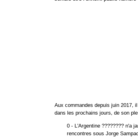
Aux commandes depuis juin 2017, il 
dans les prochains jours, de son ple
0 - L'Argentine ???????? n'a j
rencontres sous Jorge Sampao