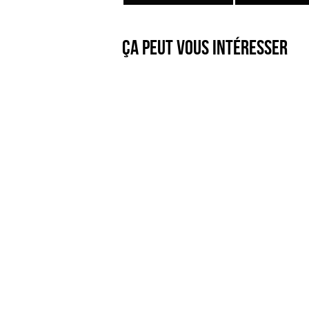
Ça peut vous intéresser