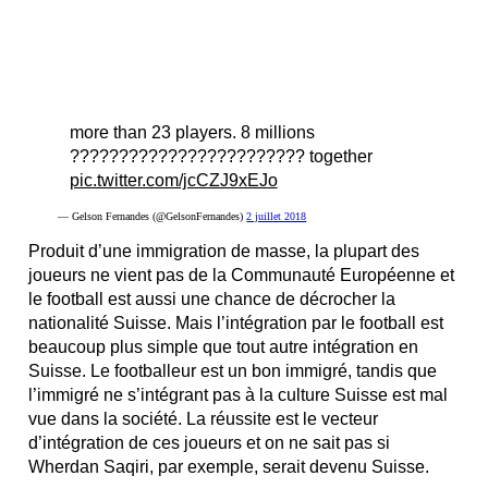
more than 23 players. 8 millions
???????????????????????? together
pic.twitter.com/jcCZJ9xEJo
— Gelson Fernandes (@GelsonFernandes)
2 juillet 2018
Produit d’une immigration de masse, la plupart des
joueurs ne vient pas de la Communauté Européenne et
le football est aussi une chance de décrocher la
nationalité Suisse. Mais l’intégration par le football est
beaucoup plus simple que tout autre intégration en
Suisse. Le footballeur est un bon immigré, tandis que
l’immigré ne s’intégrant pas à la culture Suisse est mal
vue dans la société. La réussite est le vecteur
d’intégration de ces joueurs et on ne sait pas si
Wherdan Saqiri, par exemple, serait devenu Suisse.