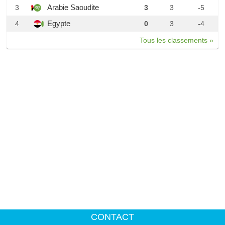
Arabie Saoudite
3
3
3
-5
Egypte
4
0
3
-4
Tous les classements »
CONTACT