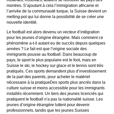
montres. S’ajoutant à cela l’immigration africaine et
l’arrivée de la communauté turque, la Suisse devient un
melting-pot qui lui donne la possibilité de se créer une
nouvelle identité.
Le football est alors devenu un vecteur d’intégration
pour les jeunes d’origine étrangère. Mais comment ce
phénomène a-t-il autant eu de succès depuis quelques
années ? Le fait est que l’origine sociale des
immigrants pousse au football. Dans beaucoup de
pays, le sport le plus populaire est le foot, mais en
Suisse le ski, le hockey sur glace et le tennis sont très
pratiqués. Ces sports demandent plus d’investissement
de la part des parents, pour acheter le matériel
nécessaire à la pratiqueDes sports plus ancrés dans la
culture suisse et moins accessible pour les immigrants
installés récemment. Un tiers des jeunes licenciés qui
pratiquent le football n'a pas la nationalité suisse. Les
jeunes d’origine étrangère luttent pour devenir
professionnels, tandis que les jeunes Suisses