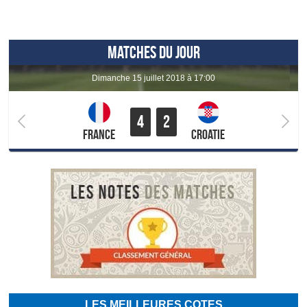
MATCHES DU JOUR
dimanche 15 juillet 2018 à 17:00
4
2
France
Croatie
LES MEILLEURES COTES