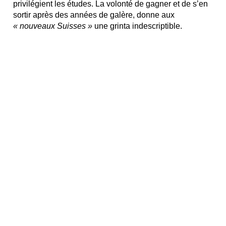
privilégient les études. La volonté de gagner et de s’en
sortir après des années de galère, donne aux
« nouveaux Suisses »
une grinta indescriptible.