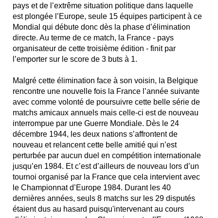
pays et de l’extrême situation politique dans laquelle
est plongée l’Europe, seule 15 équipes participent à ce
Mondial qui débute donc dès la phase d’élimination
directe. Au terme de ce match, la France - pays
organisateur de cette troisième édition - finit par
l’emporter sur le score de 3 buts à 1.
Malgré cette élimination face à son voisin, la Belgique
rencontre une nouvelle fois la France l’année suivante
avec comme volonté de poursuivre cette belle série de
matchs amicaux annuels mais celle-ci est de nouveau
interrompue par une Guerre Mondiale. Dès le 24
décembre 1944, les deux nations s’affrontent de
nouveau et relancent cette belle amitié qui n’est
perturbée par aucun duel en compétition internationale
jusqu’en 1984. Et c’est d’ailleurs de nouveau lors d’un
tournoi organisé par la France que cela intervient avec
le Championnat d’Europe 1984. Durant les 40
dernières années, seuls 8 matchs sur les 29 disputés
étaient dus au hasard puisqu'intervenant au cours