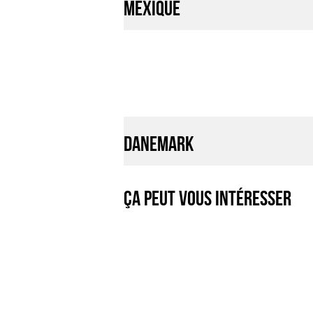
Mexique
Danemark
Ça peut vous intéresser