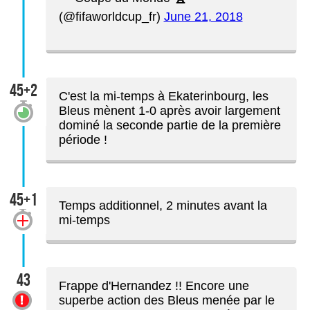
(@fifaworldcup_fr)
June 21, 2018
45+2
C'est la mi-temps à Ekaterinbourg, les
Bleus mènent 1-0 après avoir largement
dominé la seconde partie de la première
période !
45+1
Temps additionnel, 2 minutes avant la
mi-temps
43
Frappe d'Hernandez !! Encore une
superbe action des Bleus menée par le