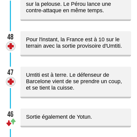
sur la pelouse. Le Pérou lance une
contre-attaque en même temps.
48
Pour l'instant, la France est à 10 sur le
terrain avec la sortie provisoire d'Umtiti.
47
Umtiti est à terre. Le défenseur de
Barcelone vient de se prendre un coup,
et se tient la cuisse.
46
Sortie également de Yotun.