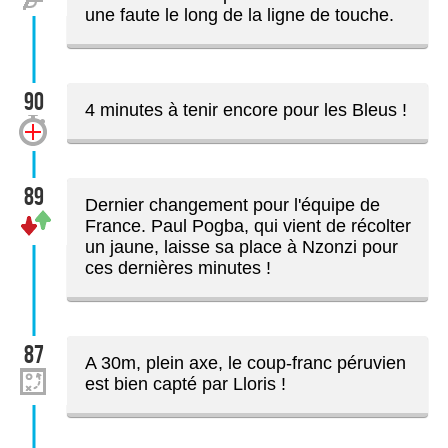
une faute le long de la ligne de touche.
90
4 minutes à tenir encore pour les Bleus !
89
Dernier changement pour l'équipe de
France. Paul Pogba, qui vient de récolter
un jaune, laisse sa place à Nzonzi pour
ces dernières minutes !
87
A 30m, plein axe, le coup-franc péruvien
est bien capté par Lloris !