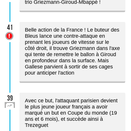
trio Griezmann-Giroud-Mbappé !
41
Belle action de la France ! Le buteur des
Bleus lance une contre-attaque en
prenant les joueurs de vitesse sur le
côté droit, il trouve Griezmann dans l'axe
qui tente de remettre le ballon à Giroud
en profondeur dans la surface. Mais
Gallese parvient à sortir de ses cages
pour anticiper l'action
39
Avec ce but, l'attaquant parisien devient
le plus jeune joueur français a avoir
marqué un but en Coupe du monde (19
ans et 6 mois), et succède ainsi à
Trezeguet