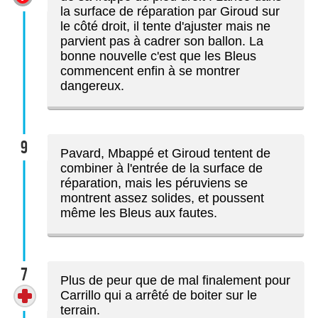
la surface de réparation par Giroud sur
le côté droit, il tente d'ajuster mais ne
parvient pas à cadrer son ballon. La
bonne nouvelle c'est que les Bleus
commencent enfin à se montrer
dangereux.
9
Pavard, Mbappé et Giroud tentent de
combiner à l'entrée de la surface de
réparation, mais les péruviens se
montrent assez solides, et poussent
même les Bleus aux fautes.
7
Plus de peur que de mal finalement pour
Carrillo qui a arrêté de boiter sur le
terrain.