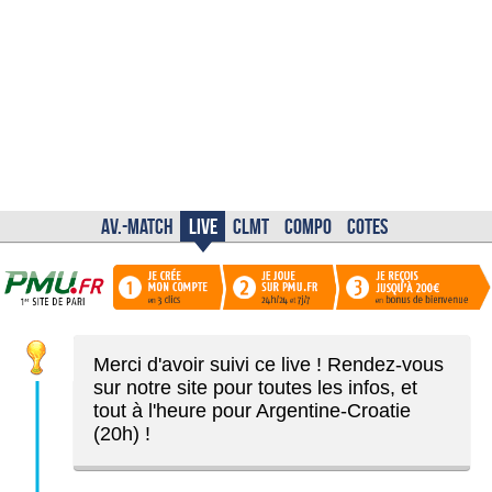
Merci d'avoir suivi ce live ! Rendez-vous
sur notre site pour toutes les infos, et
tout à l'heure pour Argentine-Croatie
(20h) !