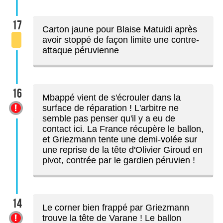
17
Carton jaune pour Blaise Matuidi après
avoir stoppé de façon limite une contre-
attaque péruvienne
16
Mbappé vient de s'écrouler dans la
surface de réparation ! L'arbitre ne
semble pas penser qu'il y a eu de
contact ici. La France récupère le ballon,
et Griezmann tente une demi-volée sur
une reprise de la tête d'Olivier Giroud en
pivot, contrée par le gardien péruvien !
14
Le corner bien frappé par Griezmann
trouve la tête de Varane ! Le ballon