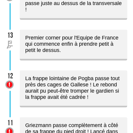
passe juste au dessus de la transversale
!
13
Premier corner pour l'Equipe de France
qui commence enfin à prendre petit à
petit le dessus.
12
La frappe lointaine de Pogba passe tout
près des cages de Gallese ! Le rebond
aurait pu peut-être tromper le gardien si
la frappe avait été cadrée !
11
Griezmann passe complètement à côté
de sa frappe du pied droit ! Lancé dans