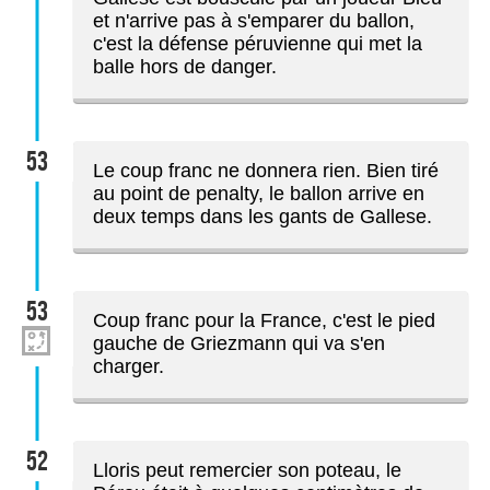
et n'arrive pas à s'emparer du ballon,
c'est la défense péruvienne qui met la
balle hors de danger.
53
Le coup franc ne donnera rien. Bien tiré
au point de penalty, le ballon arrive en
deux temps dans les gants de Gallese.
53
Coup franc pour la France, c'est le pied
gauche de Griezmann qui va s'en
charger.
52
Lloris peut remercier son poteau, le