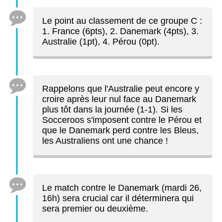
Le point au classement de ce groupe C :
1. France (6pts), 2. Danemark (4pts), 3.
Australie (1pt), 4. Pérou (0pt).
Rappelons que l'Australie peut encore y
croire après leur nul face au Danemark
plus tôt dans la journée (1-1). Si les
Socceroos s'imposent contre le Pérou et
que le Danemark perd contre les Bleus,
les Australiens ont une chance !
Le match contre le Danemark (mardi 26,
16h) sera crucial car il déterminera qui
sera premier ou deuxième.