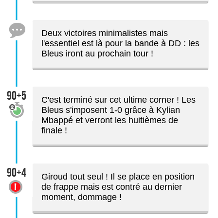
Deux victoires minimalistes mais
l'essentiel est là pour la bande à DD : les
Bleus iront au prochain tour !
90+5
C'est terminé sur cet ultime corner ! Les
Bleus s'imposent 1-0 grâce à Kylian
Mbappé et verront les huitièmes de
finale !
90+4
Giroud tout seul ! Il se place en position
de frappe mais est contré au dernier
moment, dommage !