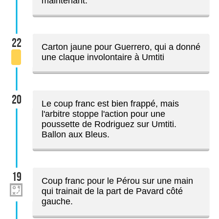
maintenant.
22
Carton jaune pour Guerrero, qui a donné
une claque involontaire à Umtiti
20
Le coup franc est bien frappé, mais
l'arbitre stoppe l'action pour une
poussette de Rodriguez sur Umtiti.
Ballon aux Bleus.
19
Coup franc pour le Pérou sur une main
qui trainait de la part de Pavard côté
gauche.