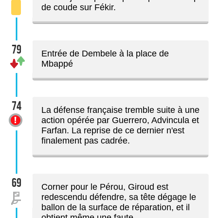
de coude sur Fékir.
79
Entrée de Dembele à la place de
Mbappé
74
La défense française tremble suite à une
action opérée par Guerrero, Advincula et
Farfan. La reprise de ce dernier n'est
finalement pas cadrée.
69
Corner pour le Pérou, Giroud est
redescendu défendre, sa tête dégage le
ballon de la surface de réparation, et il
obtient même une faute.