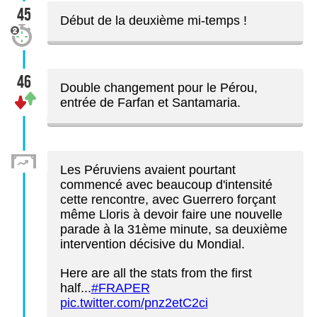
45
Début de la deuxième mi-temps !
46
Double changement pour le Pérou,
entrée de Farfan et Santamaria.
Les Péruviens avaient pourtant
commencé avec beaucoup d'intensité
cette rencontre, avec Guerrero forçant
même Lloris à devoir faire une nouvelle
parade à la 31ème minute, sa deuxième
intervention décisive du Mondial.
Here are all the stats from the first
half...
#FRAPER
pic.twitter.com/pnz2etC2ci