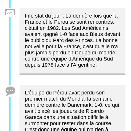
Info stat du jour : La dernière fois que la
France et le Pérou se sont rencontrés,
c'était en 1982. Les Sud Américains
avaient gagné 1-0 face aux Bleus devant
le public du Parc des Princes. La bonne
nouvelle pour la France, c'est qu'elle n'a
plus jamais perdu en Coupe du monde
contre une équipe d'Amérique du Sud
depuis 1978 face à l'Argentine.
L'équipe du Pérou avait perdu son
premier match du Mondial la semaine
dernière contre le Danemark, 1-0, ce qui
avait placé les joueurs de Ricardo
Gareca dans une situation difficile à
surmonter pour rester dans la course.
C'est donc une équipe qui n'a rien à