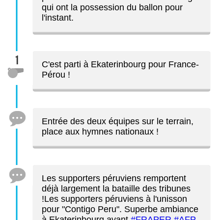
qui ont la possession du ballon pour
l'instant.
1
C'est parti à Ekaterinbourg pour France-
Pérou !
Entrée des deux équipes sur le terrain,
place aux hymnes nationaux !
Les supporters péruviens remportent
déjà largement la bataille des tribunes
!Les supporters péruviens à l'unisson
pour "Contigo Peru". Superbe ambiance
à Ekaterinbourg avant
#FRAPER
#AFP