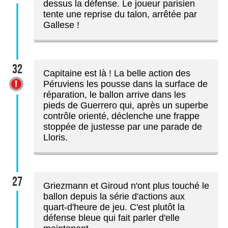
dessus la défense. Le joueur parisien
tente une reprise du talon, arrêtée par
Gallese !
32
Capitaine est là ! La belle action des
Péruviens les pousse dans la surface de
réparation, le ballon arrive dans les
pieds de Guerrero qui, après un superbe
contrôle orienté, déclenche une frappe
stoppée de justesse par une parade de
Lloris.
27
Griezmann et Giroud n'ont plus touché le
ballon depuis la série d'actions aux
quart-d'heure de jeu. C'est plutôt la
défense bleue qui fait parler d'elle