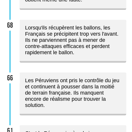
68
Lorsqu'ils récupèrent les ballons, les
Français se précipitent trop vers l'avant.
Ils ne parviennent pas à mener de
contre-attaques efficaces et perdent
rapidement le ballon.
66
Les Péruviens ont pris le contrôle du jeu
et continuent à pousser dans la moitié
de terrain française. Ils manquent
encore de réalisme pour trouver la
solution.
61