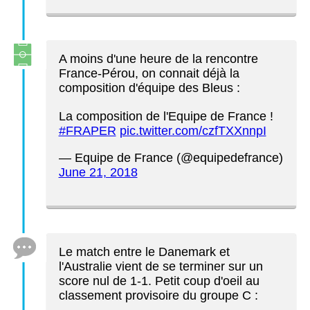
A moins d'une heure de la rencontre
France-Pérou, on connait déjà la
composition d'équipe des Bleus :
La composition de l'Equipe de France !
#FRAPER
pic.twitter.com/czfTXXnnpI
— Equipe de France (@equipedefrance)
June 21, 2018
Le match entre le Danemark et
l'Australie vient de se terminer sur un
score nul de 1-1. Petit coup d'oeil au
classement provisoire du groupe C :