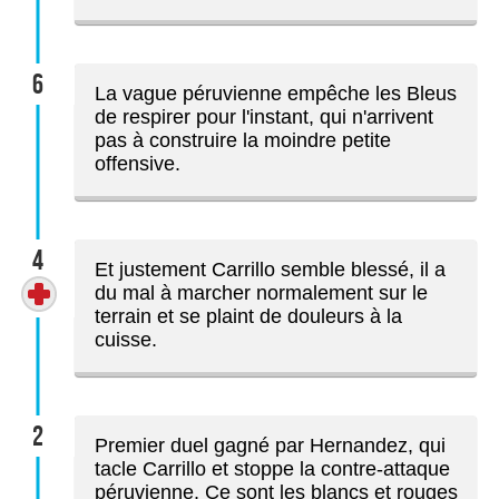
6
La vague péruvienne empêche les Bleus
de respirer pour l'instant, qui n'arrivent
pas à construire la moindre petite
offensive.
4
Et justement Carrillo semble blessé, il a
du mal à marcher normalement sur le
terrain et se plaint de douleurs à la
cuisse.
2
Premier duel gagné par Hernandez, qui
tacle Carrillo et stoppe la contre-attaque
péruvienne. Ce sont les blancs et rouges