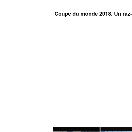
Coupe du monde 2018. Un raz-d