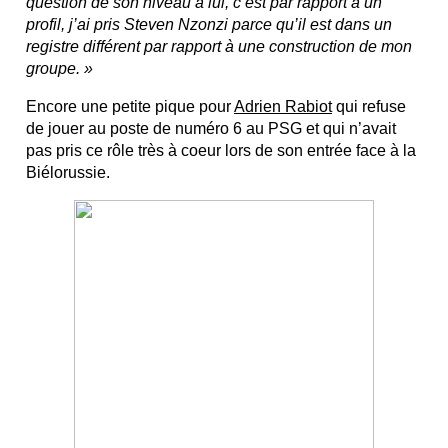
question de son niveau à lui, c’est par rapport à un
profil, j’ai pris Steven Nzonzi parce qu’il est dans un
registre différent par rapport à une construction de mon
groupe. »
Encore une petite pique pour
Adrien Rabiot
qui refuse
de jouer au poste de numéro 6 au PSG et qui n’avait
pas pris ce rôle très à coeur lors de son entrée face à la
Biélorussie.