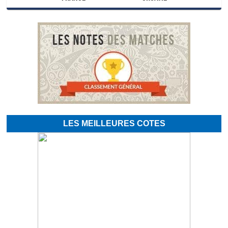
LES MEILLEURES COTES