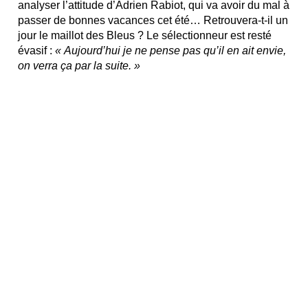
analyser l’attitude d’Adrien Rabiot, qui va avoir du mal à
passer de bonnes vacances cet été… Retrouvera-t-il un
jour le maillot des Bleus ? Le sélectionneur est resté
évasif :
« Aujourd’hui je ne pense pas qu’il en ait envie,
on verra ça par la suite. »