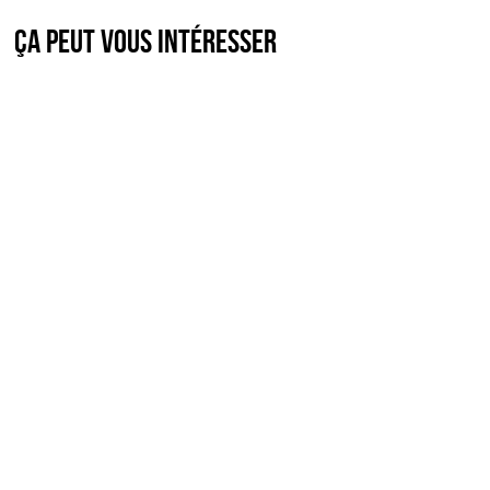
Ça peut vous intéresser