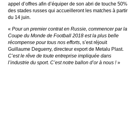
appel d’offres afin d’équiper de son abri de touche 50%
des stades russes qui accueilleront les matches à partir
du 14 juin.
«
Pour un premier contrat en Russie, commencer par la
Coupe du Monde de Football 2018 est la plus belle
récompense pour tous nos efforts
, s’est réjouit
Guillaume Deguerry, directeur export de Metalu Plast.
C’est le rêve de toute entreprise impliquée dans
l’industrie du sport. C’est notre ballon d’or à nous !
»