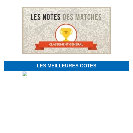
LES MEILLEURES COTES