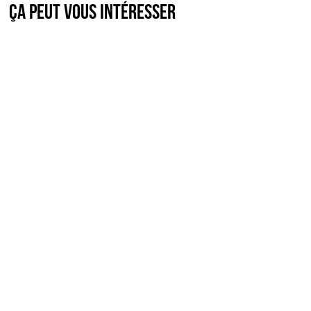
Ça peut vous intéresser