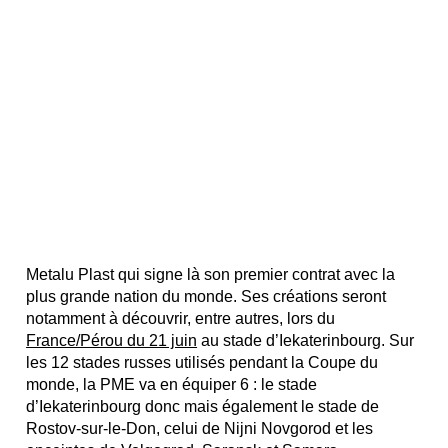
Metalu Plast qui signe là son premier contrat avec la
plus grande nation du monde. Ses créations seront
notamment à découvrir, entre autres, lors du
France/Pérou du 21 juin
au stade d’Iekaterinbourg. Sur
les 12 stades russes utilisés pendant la Coupe du
monde, la PME va en équiper 6 : le stade
d’Iekaterinbourg donc mais également le stade de
Rostov-sur-le-Don, celui de Nijni Novgorod et les