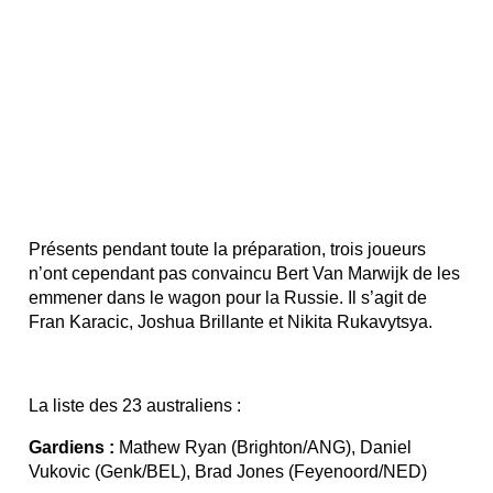
Présents pendant toute la préparation, trois joueurs
n’ont cependant pas convaincu Bert Van Marwijk de les
emmener dans le wagon pour la Russie. Il s’agit de
Fran Karacic, Joshua Brillante et Nikita Rukavytsya.
La liste des 23 australiens :
Gardiens :
Mathew Ryan (Brighton/ANG), Daniel
Vukovic (Genk/BEL), Brad Jones (Feyenoord/NED)