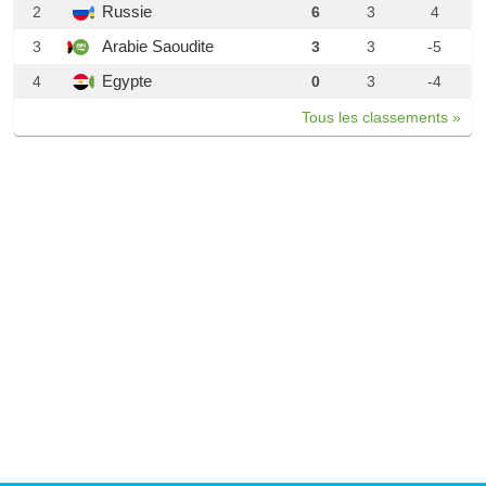
Russie
2
6
3
4
Arabie Saoudite
3
3
3
-5
Egypte
4
0
3
-4
Tous les classements »