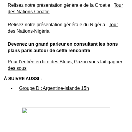
Relisez notre présentation générale de la Croatie :
Tour
des Nations-Croatie
Relisez notre présentation générale du Nigéria :
Tour
des Nations-Nigéria
Devenez un grand parieur en consultant les bons
plans paris autour de cette rencontre
Pour l’entrée en lice des Bleus, Grizou vous fait gagner
des sous
À SUIVRE AUSSI :
Groupe D : Argentine-Islande 15h