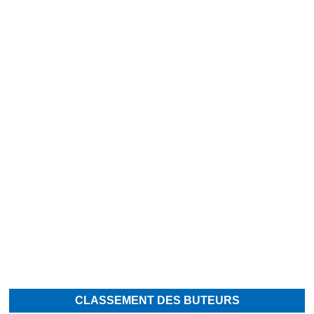
CLASSEMENT DES BUTEURS