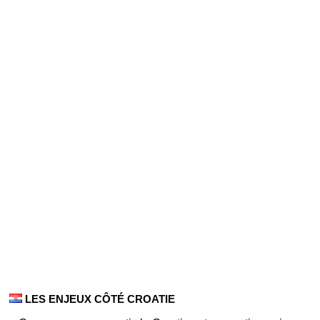
LES ENJEUX CÔTÉ CROATIE