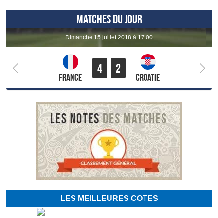
MATCHES DU JOUR
dimanche 15 juillet 2018 à 17:00
4
2
France
Croatie
LES MEILLEURES COTES