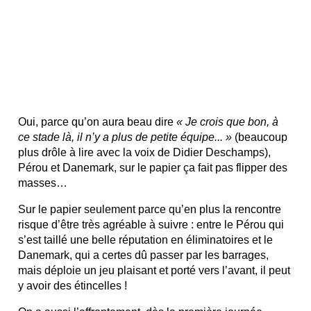
Oui, parce qu’on aura beau dire
« Je crois que bon, à
ce stade là, il n’y a plus de petite équipe... »
(beaucoup
plus drôle à lire avec la voix de Didier Deschamps),
Pérou et Danemark, sur le papier ça fait pas flipper des
masses…
Sur le papier seulement parce qu’en plus la rencontre
risque d’être très agréable à suivre : entre le Pérou qui
s’est taillé une belle réputation en éliminatoires et le
Danemark, qui a certes dû passer par les barrages,
mais déploie un jeu plaisant et porté vers l’avant, il peut
y avoir des étincelles !