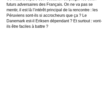
futurs adversaires des Français. On ne va pas se
mentir, il est là l’intérêt principal de la rencontre : les
Péruviens sont-ils si accrocheurs que ça ? Le
Danemark est-il Eriksen dépendant ? Et surtout : vont-
ils être faciles à battre ?