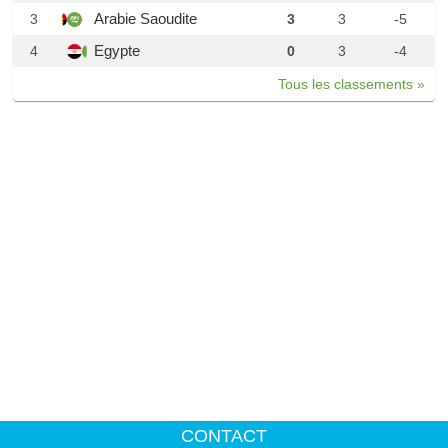
Arabie Saoudite
3
3
3
-5
Egypte
4
0
3
-4
Tous les classements »
CONTACT