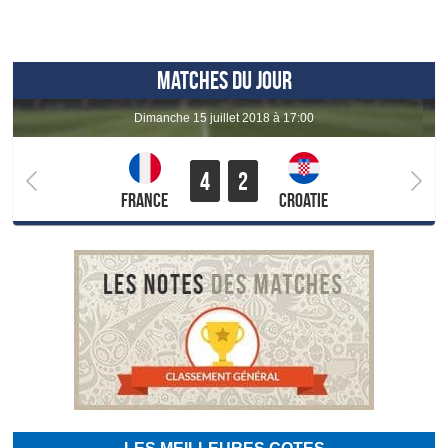
MATCHES DU JOUR
dimanche 15 juillet 2018 à 17:00
4
2
France
Croatie