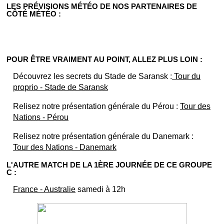
LES PRÉVISIONS MÉTÉO DE NOS PARTENAIRES DE
CÔTÉ MÉTÉO :
POUR ÊTRE VRAIMENT AU POINT, ALLEZ PLUS LOIN :
Découvrez les secrets du Stade de Saransk :
Tour du
proprio - Stade de Saransk
Relisez notre présentation générale du Pérou :
Tour des
Nations - Pérou
Relisez notre présentation générale du Danemark :
Tour des Nations - Danemark
L'AUTRE MATCH DE LA 1ÈRE JOURNÉE DE CE GROUPE
C :
France - Australie
samedi à 12h