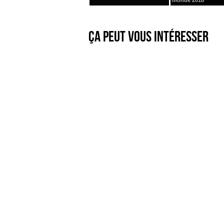
monde 2018
Ça peut vous intéresser