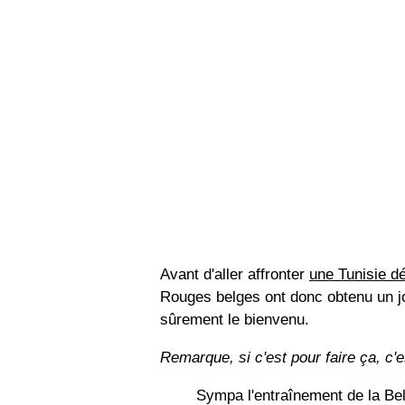
Avant d'aller affronter
une Tunisie déf
Rouges belges ont donc obtenu un jo
sûrement le bienvenu.
Remarque, si c'est pour faire ça, c'e
Sympa l'entraînement de la Be