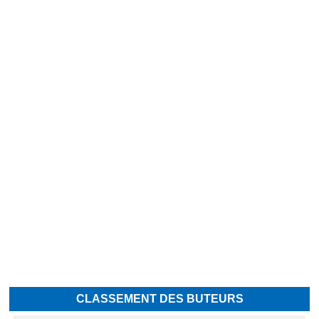
CLASSEMENT DES BUTEURS