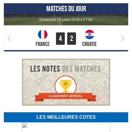
MATCHES DU JOUR
dimanche 15 juillet 2018 à 17:00
4
2
France
Croatie
LES MEILLEURES COTES