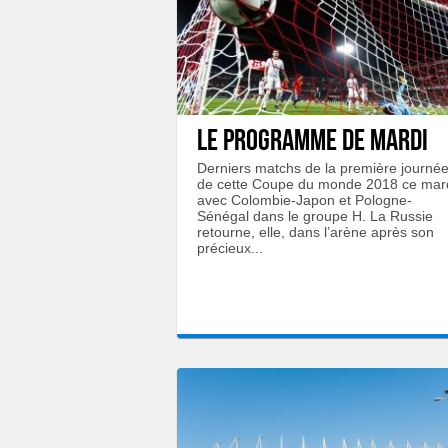
Le programme de mardi
Derniers matchs de la première journé
de cette Coupe du monde 2018 ce mar
avec Colombie-Japon et Pologne-
Sénégal dans le groupe H. La Russie
retourne, elle, dans l’arène après son
précieux...