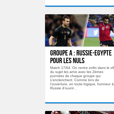
GROUPE A : Russie-Egypte
pour les nuls
Match 17/64. On rentre enfin dans le vif
du sujet les amis avec les 2èmes
journées de chaque groupe qui
s’enclenchent. Comme lors de
l’ouverture, en toute logique, honneur à
Russie d’ouvrir...