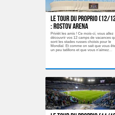
LE TOUR DU PROPRIO (12/1
: Rostov Arena
Priviét les amis ! Ce mois-ci, vous allez
découvrir vos 12 camps de vacances q
sont les stades russes choisis pour le
Mondial. Et comme on sait que vous êt
un peu tatillons et que vous n’aimez...