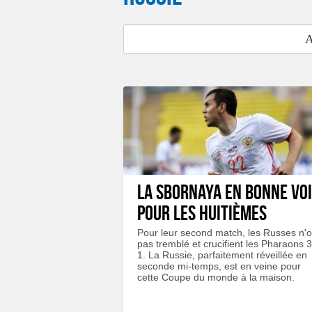
A
La Sbornaya en bonne vo
pour les huitièmes
Pour leur second match, les Russes n'o
pas tremblé et crucifient les Pharaons 3
1. La Russie, parfaitement réveillée en
seconde mi-temps, est en veine pour
cette Coupe du monde à la maison.