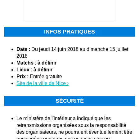
INFOS PRATIQUES
Date :
Du jeudi 14 juin 2018 au dimanche 15 juillet
2018
Matchs : à définir
Lieux : à définir
Prix :
Entrée gratuite
Site de la ville de Nice ›
SÉCURITÉ
Le ministère de l'intérieur a indiqué que les
retransmissions organisées sous la responsabilité
des organisateurs, ne pourraient éventuellement être
envisagées que dans des espaces clos ou