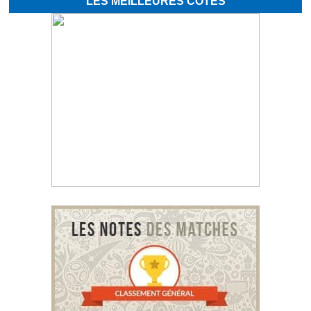
LES MEILLEURES COTES