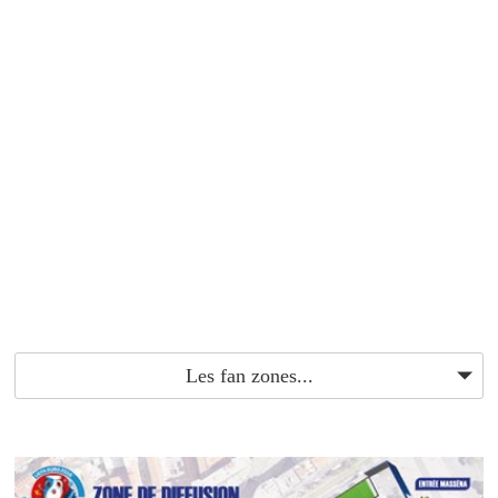
Les fan zones...