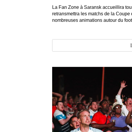
La Fan Zone à Saransk accueillira tou
retransmettra les matchs de la Coupe
nombreuses animations autour du footb