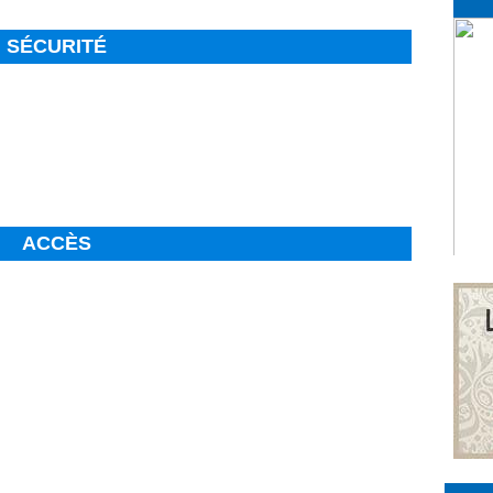
SÉCURITÉ
ACCÈS