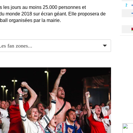
2
s les jours au moins 25.000 personnes et
 du monde 2018 sur écran géant. Elle proposera de
all organisées par la mairie.
Les fan zones...