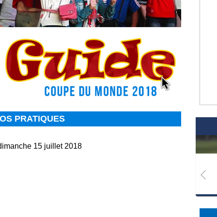
FOS PRATIQUES
dimanche 15 juillet 2018