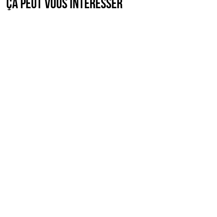
Ça peut vous intéresser