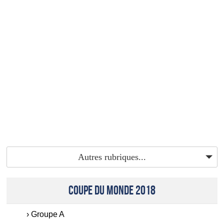
Autres rubriques...
COUPE DU MONDE 2018
Groupe A