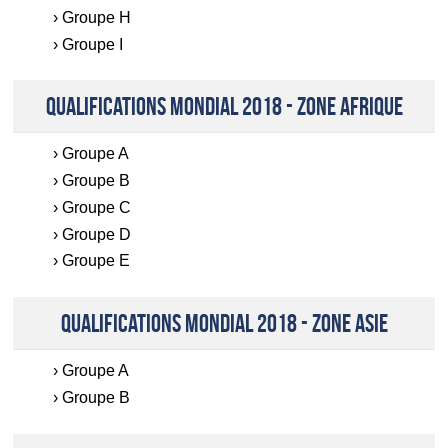
Groupe H
Groupe I
QUALIFICATIONS MONDIAL 2018 - ZONE AFRIQUE
Groupe A
Groupe B
Groupe C
Groupe D
Groupe E
QUALIFICATIONS MONDIAL 2018 - ZONE ASIE
Groupe A
Groupe B