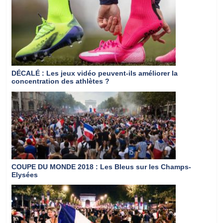
DÉCALÉ
: Les jeux vidéo peuvent-ils améliorer la
concentration des athlètes ?
COUPE DU MONDE 2018
: Les Bleus sur les Champs-
Elysées