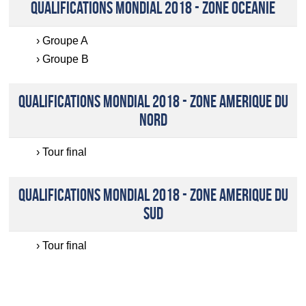
QUALIFICATIONS MONDIAL 2018 - ZONE OCEANIE
Groupe A
Groupe B
QUALIFICATIONS MONDIAL 2018 - ZONE AMERIQUE DU
NORD
Tour final
QUALIFICATIONS MONDIAL 2018 - ZONE AMERIQUE DU
SUD
Tour final