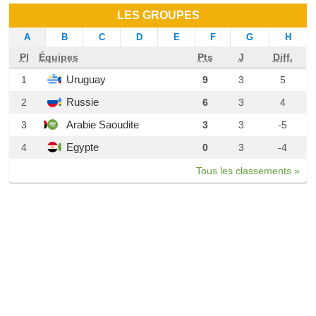
LES GROUPES
A
B
C
D
E
F
G
H
Pl
Équipes
Pts
J
Diff.
Uruguay
1
9
3
5
Russie
2
6
3
4
Arabie Saoudite
3
3
3
-5
Egypte
4
0
3
-4
Tous les classements »