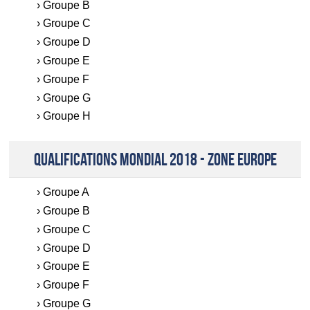
Groupe B
Groupe C
Groupe D
Groupe E
Groupe F
Groupe G
Groupe H
QUALIFICATIONS MONDIAL 2018 - ZONE EUROPE
Groupe A
Groupe B
Groupe C
Groupe D
Groupe E
Groupe F
Groupe G