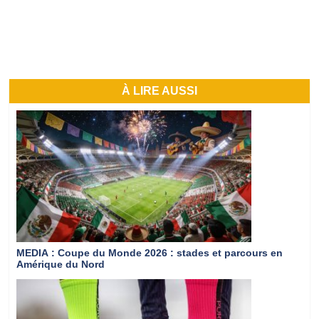
À LIRE AUSSI
MEDIA
: Coupe du Monde 2026 : stades et parcours en
Amérique du Nord