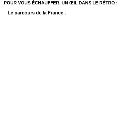
POUR VOUS ÉCHAUFFER, UN ŒIL DANS LE RÉTRO :
Le parcours de la France :