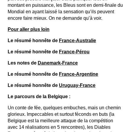
montant en puissance, les Bleus sont en demi-finale du
Mondial en ayant laissé la sensation qu’ils peuvent
encore faire mieux. On ne demande qu’à voir.
Pour aller plus loin
Le résumé honnête de
France-Australie
Le résumé honnête de
France-Pérou
Les notes de
Danemark-France
Le résumé honnête de
France-Argentine
Le résumé honnête de
Uruguay-France
Le parcours de la Belgique :
Un conte de fée, quelques embuches, mais un chemin
glorieux. Impeccables et surtout féconds en buts (la
Belgique est la meilleure attaque de la compétition
avec 14 réalisations en 5 rencontres), les Diables