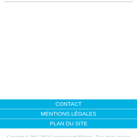
CONTACT
MENTIONS LÉGALES
PLAN DU SITE