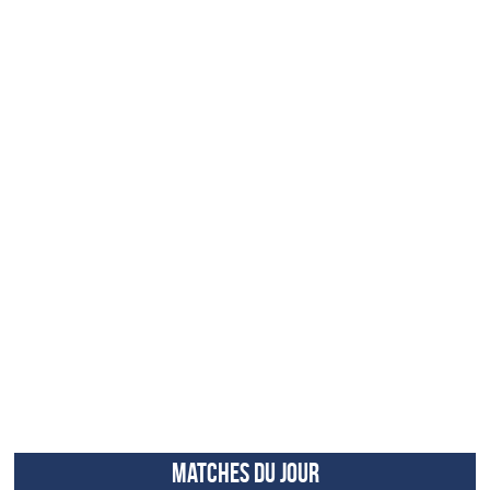
MATCHES DU JOUR