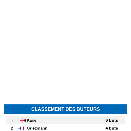
CLASSEMENT DES BUTEURS
1
Kane
6 buts
2
Griezmann
4 buts