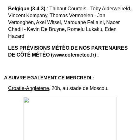
Belgique (3-4-3) :
Thibaut Courtois - Toby Alderweireld,
Vincent Kompany, Thomas Vermaelen - Jan
Vertonghen, Axel Witsel, Marouane Fellaini, Nacer
Chadli - Kevin De Bruyne, Romelu Lukaku, Eden
Hazard
LES PRÉVISIONS MÉTÉO DE NOS PARTENAIRES
DE CÔTÉ MÉTÉO (
www.cotemeteo.fr
) :
A SUIVRE EGALEMENT CE MERCREDI :
Croatie-Angleterre
, 20h, au stade de Moscou.