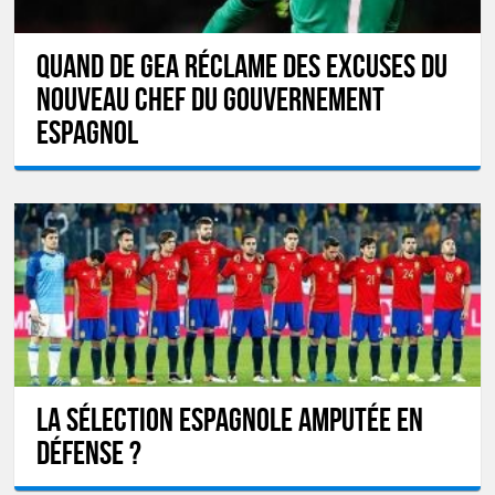
Quand De Gea réclame des excuses du
nouveau chef du gouvernement
espagnol
La sélection espagnole amputée en
défense ?