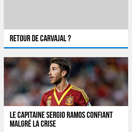
Retour de Carvajal ?
Le capitaine Sergio Ramos confiant
malgré la crise