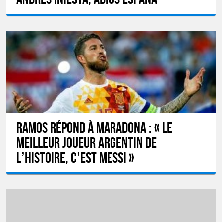
Ramos répond à Maradona : « Le
meilleur joueur argentin de
l’Histoire, c’est Messi »