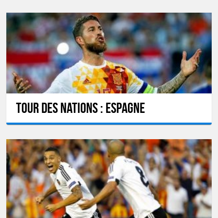
Tour des Nations : Espagne