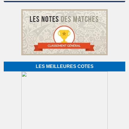
LES MEILLEURES COTES