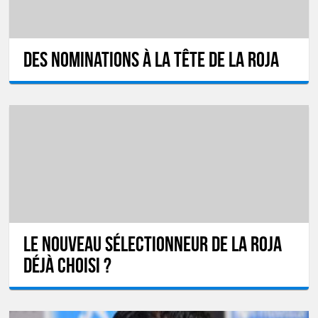
Des nominations à la tête de la Roja
Le nouveau sélectionneur de la Roja
déjà choisi ?