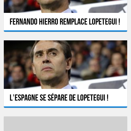
Fernando Hierro remplace Lopetegui !
L’Espagne se sépare de Lopetegui !