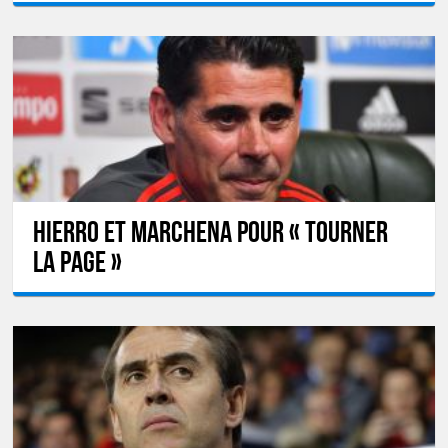
Hierro et Marchena pour « tourner
la page »