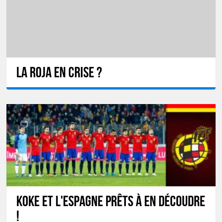
La Roja en crise ?
Koke et l'Espagne prêts à en découdre
!