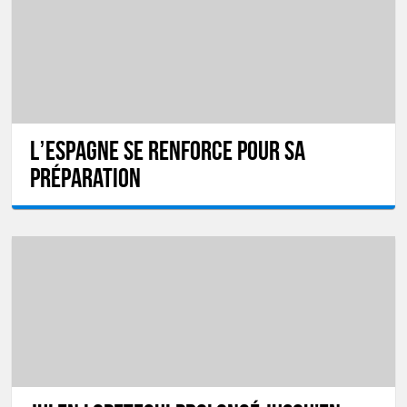
L’Espagne se renforce pour sa
préparation