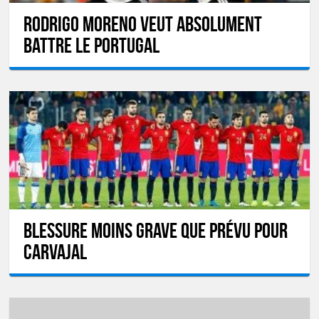
Rodrigo Moreno veut absolument
battre le Portugal
Blessure moins grave que prévu pour
Carvajal