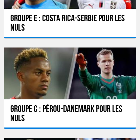
GROUPE E : Costa Rica-Serbie pour les
nuls
GROUPE C : Pérou-Danemark pour les
nuls