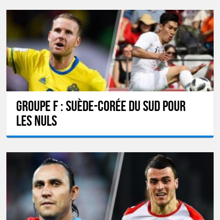
GROUPE F : Suède-Corée du Sud pour
les nuls