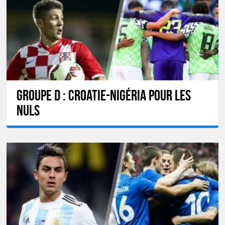
GROUPE D : Croatie-Nigéria pour les
nuls