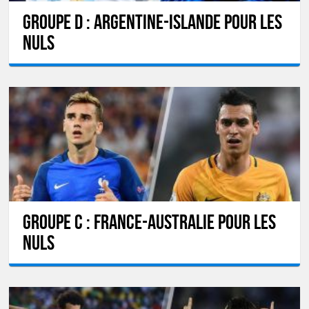
GROUPE D : Argentine-Islande pour les
nuls
GROUPE C : France-Australie pour les
nuls