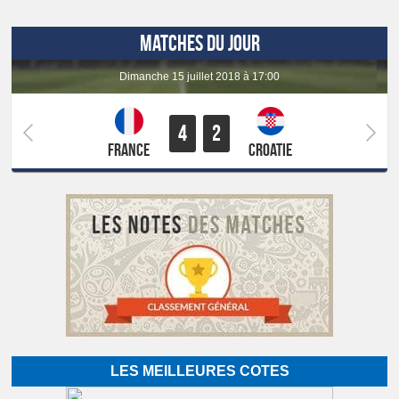
MATCHES DU JOUR
dimanche 15 juillet 2018 à 17:00
4
2
France
Croatie
LES MEILLEURES COTES