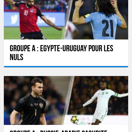
GROUPE A : Egypte-Uruguay pour les
nuls