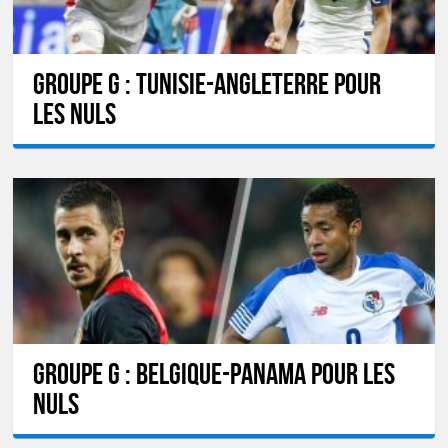
GROUPE G : Tunisie-Angleterre pour
les nuls
GROUPE G : Belgique-Panama pour les
nuls