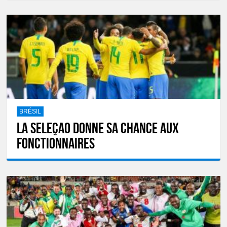
BRÉSIL
La Seleçao donne sa chance aux
fonctionnaires