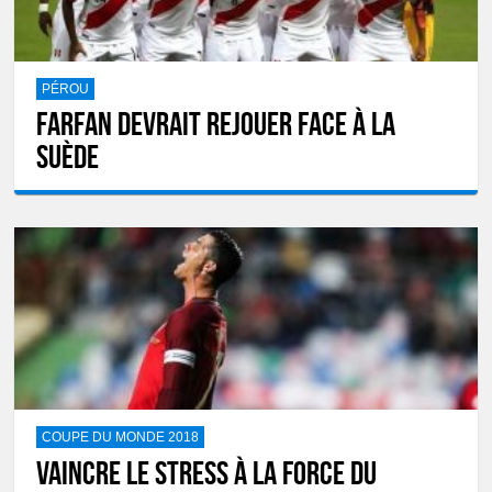
PÉROU
Farfan devrait rejouer face à la
Suède
COUPE DU MONDE 2018
Vaincre le stress à la force du