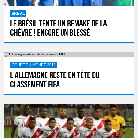
BRÉSIL
Le Brésil tente un remake de La
chèvre ! Encore un blessé
COUPE DU MONDE 2018
L'Allemagne reste en tête du
classement FIFA