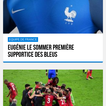
EQUIPE DE FRANCE
Eugénie Le Sommer première
supportice des Bleus