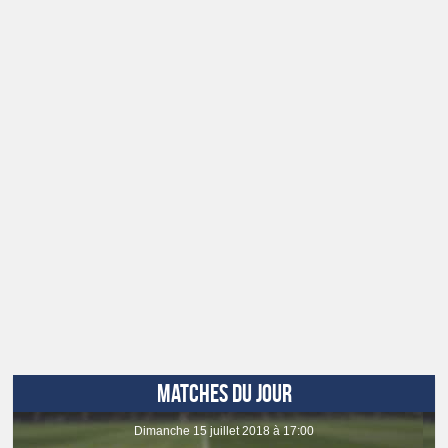
MATCHES DU JOUR
dimanche 15 juillet 2018 à 17:00