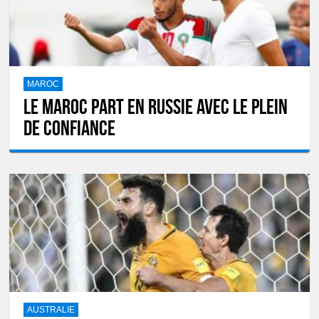
MAROC
Le Maroc part en Russie avec le plein
de confiance
AUSTRALIE