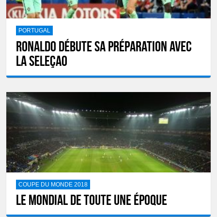
PORTUGAL
Ronaldo débute sa préparation avec
la Seleçao
COUPE DU MONDE 2018
Le Mondial de toute une époque