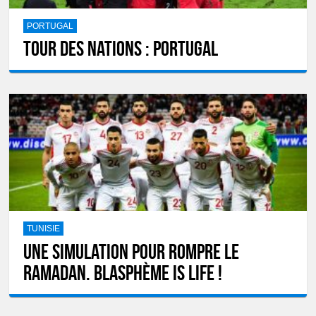
PORTUGAL
Tour des Nations : Portugal
TUNISIE
Une simulation pour rompre le
ramadan. Blasphème is life !