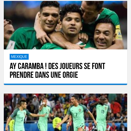
MEXIQUE
Ay Caramba ! Des joueurs se font
prendre dans une orgie