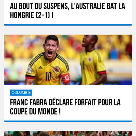
Au bout du suspens, l'Australie bat la
Hongrie (2-1) !
COLOMBIE
Franc Fabra déclare forfait pour la
Coupe du monde !