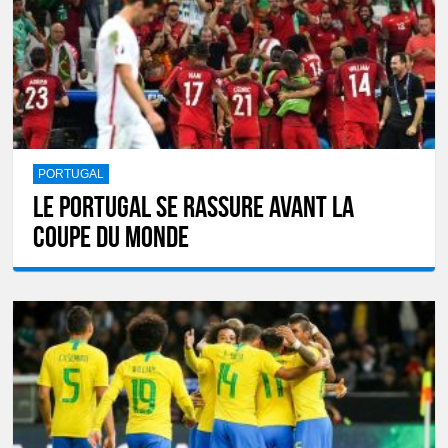
PORTUGAL
Le Portugal se rassure avant la
Coupe du monde