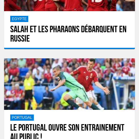
EGYPTE
Salah et les pharaons débarquent en
Russie
PORTUGAL
Le Portugal ouvre son entrainement
au public !