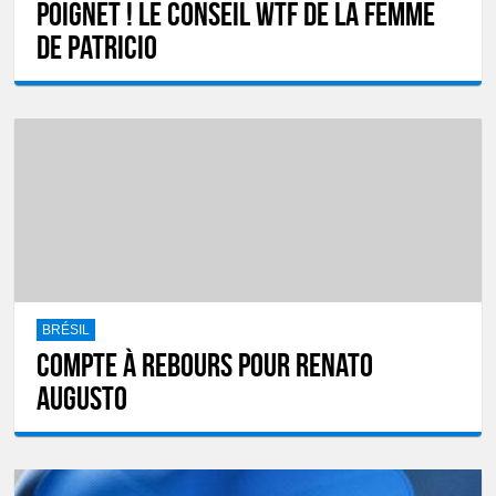
poignet ! Le conseil WTF de la femme
de Patricio
BRÉSIL
Compte à rebours pour Renato
Augusto